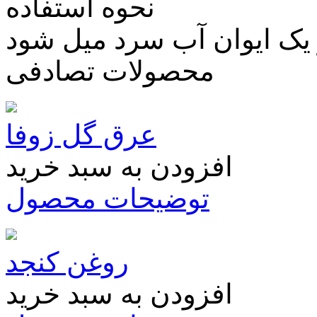
نحوه استفاده
ر یک ایوان آب سرد میل شود
محصولات تصادفی
عرق گل زوفا
افزودن به سبد خرید
توضیحات محصول
روغن کنجد
افزودن به سبد خرید