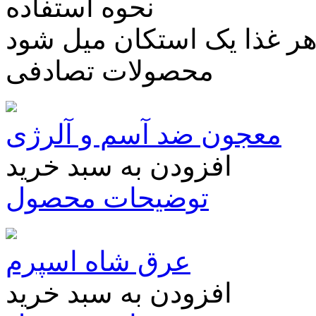
نحوه استفاده
 هر غذا یک استکان میل شود
محصولات تصادفی
معجون ضد آسم و آلرژی
افزودن به سبد خرید
توضیحات محصول
عرق شاه اسپرم
افزودن به سبد خرید