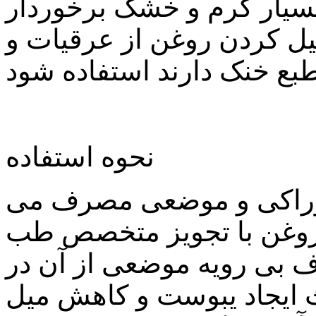
یار گرم و خشک برخوردار
ل کردن روغن از عرقیات و
طبع خنک دارند استفاده شود
نحوه استفاده
راکی و موضعی مصرف می
روغن با تجویز متخصص طب
 بی رویه موضعی از‌ آن در
ایجاد یبوست و کاهش میل