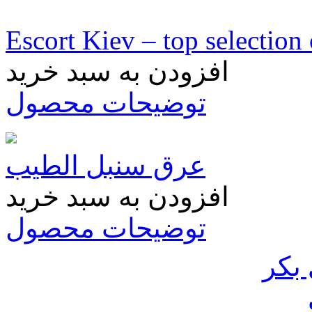
Escort Kiev – top selection 
افزودن به سبد خرید
توضیحات محصول
عرق سنبل الطیب
افزودن به سبد خرید
توضیحات محصول
بکر