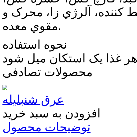
کننده، آلرژي زا، محرک و
مقوي معده.
نحوه استفاده
 هر غذا یک استکان میل شود
محصولات تصادفی
عرق شنبلیله
افزودن به سبد خرید
توضیحات محصول