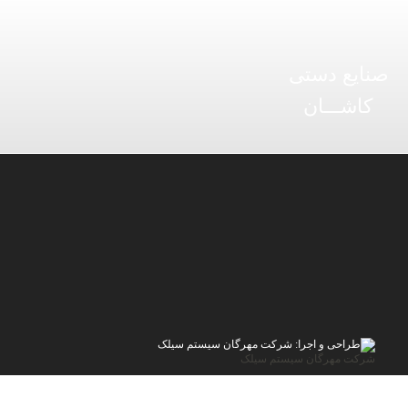
صنایع دستی
کاشـــان
شرکت مهرگان سیستم سیلک