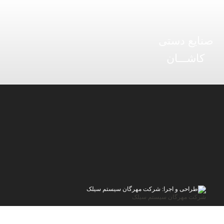
صنایع دستی
کاشـــان
شرکت مهرگان سیستم سیلک