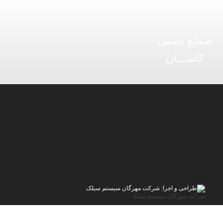
صنایع دستی
کاشـــان
شرکت مهرگان سیستم سیلک