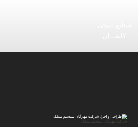
صنایع دستی
کاشـــان
شرکت مهرگان سیستم سیلک