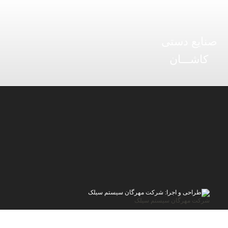
صنایع دستی
کاشـــان
شرکت مهرگان سیستم سیلک